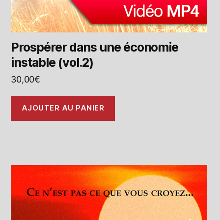
Prospérer dans une économie
instable (vol.2)
30,00
€
AJOUTER AU PANIER