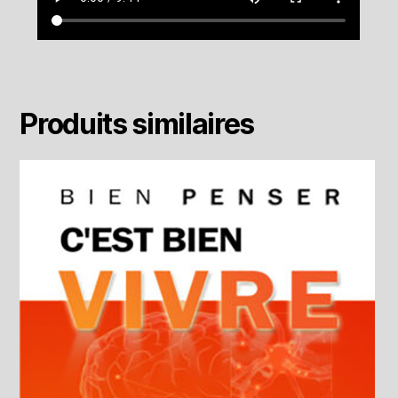
Produits similaires